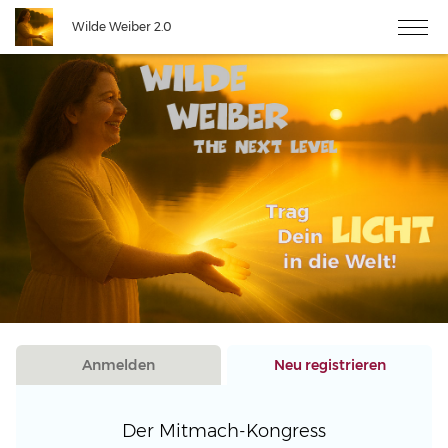
Wilde Weiber 2.0
Anmelden
Neu registrieren
Der Mitmach-Kongress