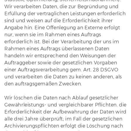
Wir verarbeiten Daten, die zur Begründung und
Erfüllung der vertraglichen Leistungen erforderlich
sind und weisen auf die Erforderlichkeit ihrer
Angabe hin. Eine Offenlegung an Externe erfolgt
nur, wenn sie im Rahmen eines Auftrags
erforderlich ist. Bei der Verarbeitung der uns im
Rahmen eines Auftrags überlassenen Daten
handeln wir entsprechend den Weisungen der
Auftraggeber sowie der gesetzlichen Vorgaben
einer Auftragsverarbeitung gem. Art. 28 DSGVO
und verarbeiten die Daten zu keinen anderen, als
den auftragsgemäßen Zwecken.
Wir löschen die Daten nach Ablauf gesetzlicher
Gewährleistungs- und vergleichbarer Pflichten. die
Erforderlichkeit der Aufbewahrung der Daten wird
alle drei Jahre überprüft; im Fall der gesetzlichen
Archivierungspflichten erfolgt die Löschung nach