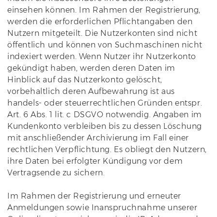
einsehen können. Im Rahmen der Registrierung,
werden die erforderlichen Pflichtangaben den
Nutzern mitgeteilt. Die Nutzerkonten sind nicht
öffentlich und können von Suchmaschinen nicht
indexiert werden. Wenn Nutzer ihr Nutzerkonto
gekündigt haben, werden deren Daten im
Hinblick auf das Nutzerkonto gelöscht,
vorbehaltlich deren Aufbewahrung ist aus
handels- oder steuerrechtlichen Gründen entspr.
Art. 6 Abs. 1 lit. c DSGVO notwendig. Angaben im
Kundenkonto verbleiben bis zu dessen Löschung
mit anschließender Archivierung im Fall einer
rechtlichen Verpflichtung. Es obliegt den Nutzern,
ihre Daten bei erfolgter Kündigung vor dem
Vertragsende zu sichern.
Im Rahmen der Registrierung und erneuter
Anmeldungen sowie Inanspruchnahme unserer