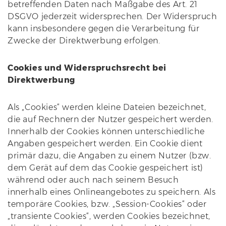
betreffenden Daten nach Maßgabe des Art. 21
DSGVO jederzeit widersprechen. Der Widerspruch
kann insbesondere gegen die Verarbeitung für
Zwecke der Direktwerbung erfolgen.
Cookies und Widerspruchsrecht bei
Direktwerbung
Als „Cookies“ werden kleine Dateien bezeichnet,
die auf Rechnern der Nutzer gespeichert werden.
Innerhalb der Cookies können unterschiedliche
Angaben gespeichert werden. Ein Cookie dient
primär dazu, die Angaben zu einem Nutzer (bzw.
dem Gerät auf dem das Cookie gespeichert ist)
während oder auch nach seinem Besuch
innerhalb eines Onlineangebotes zu speichern. Als
temporäre Cookies, bzw. „Session-Cookies“ oder
„transiente Cookies“, werden Cookies bezeichnet,