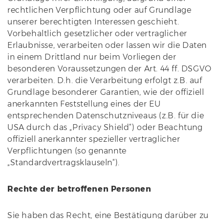
rechtlichen Verpflichtung oder auf Grundlage
unserer berechtigten Interessen geschieht.
Vorbehaltlich gesetzlicher oder vertraglicher
Erlaubnisse, verarbeiten oder lassen wir die Daten
in einem Drittland nur beim Vorliegen der
besonderen Voraussetzungen der Art. 44 ff. DSGVO
verarbeiten. D.h. die Verarbeitung erfolgt z.B. auf
Grundlage besonderer Garantien, wie der offiziell
anerkannten Feststellung eines der EU
entsprechenden Datenschutzniveaus (z.B. für die
USA durch das „Privacy Shield“) oder Beachtung
offiziell anerkannter spezieller vertraglicher
Verpflichtungen (so genannte
„Standardvertragsklauseln“).
Rechte der betroffenen Personen
Sie haben das Recht, eine Bestätigung darüber zu