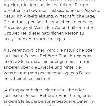
Aspekte, die sich auf eine natürliche Person
beziehen, zu bewerten, insbesondere um Aspekte
bezüglich Arbeitsleistung, wirtschaftliche Lage,
Gesundheit, persönliche Vorlieben, Interessen,
Zuverlässigkeit, Verhalten, Aufenthaltsort oder
Ortswechsel dieser natürlichen Person zu
analysieren oder vorherzusagen.
Als „Verantwortlicher“ wird die natürliche oder
juristische Person, Behörde, Einrichtung oder
andere Stelle, die allein oder gemeinsam mit
anderen über die Zwecke und Mittel der
Verarbeitung von personenbezogenen Daten
entscheidet, bezeichnet.
„Auftragsverarbeiter“ eine natürliche oder
juristische Person, Behörde, Einrichtung oder
andere Stelle, die personenbezogene Daten im