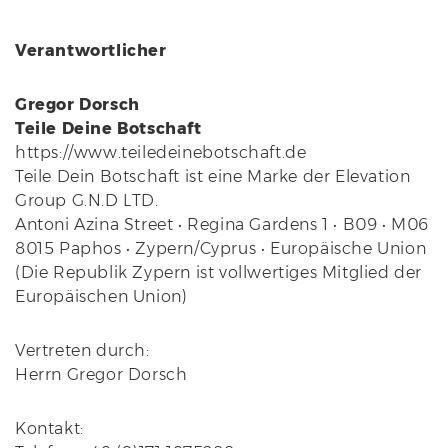
Verantwortlicher
Gregor Dorsch
Teile Deine Botschaft
https://www.teiledeinebotschaft.de
Teile Dein Botschaft ist eine Marke der Elevation
Group G.N.D LTD.
Antoni Azina Street • Regina Gardens 1 • B09 • M06
8015 Paphos • Zypern/Cyprus • Europäische Union
(Die Republik Zypern ist vollwertiges Mitglied der
Europäischen Union)
Vertreten durch:
Herrn Gregor Dorsch
Kontakt: