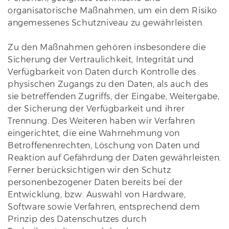
organisatorische Maßnahmen, um ein dem Risiko
angemessenes Schutzniveau zu gewährleisten.
Zu den Maßnahmen gehören insbesondere die
Sicherung der Vertraulichkeit, Integrität und
Verfügbarkeit von Daten durch Kontrolle des
physischen Zugangs zu den Daten, als auch des
sie betreffenden Zugriffs, der Eingabe, Weitergabe,
der Sicherung der Verfügbarkeit und ihrer
Trennung. Des Weiteren haben wir Verfahren
eingerichtet, die eine Wahrnehmung von
Betroffenenrechten, Löschung von Daten und
Reaktion auf Gefährdung der Daten gewährleisten.
Ferner berücksichtigen wir den Schutz
personenbezogener Daten bereits bei der
Entwicklung, bzw. Auswahl von Hardware,
Software sowie Verfahren, entsprechend dem
Prinzip des Datenschutzes durch