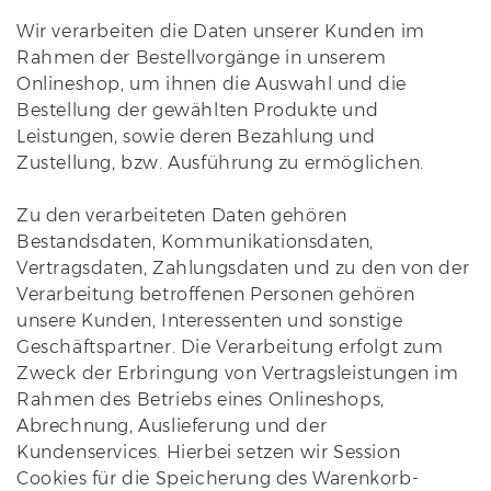
Wir verarbeiten die Daten unserer Kunden im
Rahmen der Bestellvorgänge in unserem
Onlineshop, um ihnen die Auswahl und die
Bestellung der gewählten Produkte und
Leistungen, sowie deren Bezahlung und
Zustellung, bzw. Ausführung zu ermöglichen.
Zu den verarbeiteten Daten gehören
Bestandsdaten, Kommunikationsdaten,
Vertragsdaten, Zahlungsdaten und zu den von der
Verarbeitung betroffenen Personen gehören
unsere Kunden, Interessenten und sonstige
Geschäftspartner. Die Verarbeitung erfolgt zum
Zweck der Erbringung von Vertragsleistungen im
Rahmen des Betriebs eines Onlineshops,
Abrechnung, Auslieferung und der
Kundenservices. Hierbei setzen wir Session
Cookies für die Speicherung des Warenkorb-