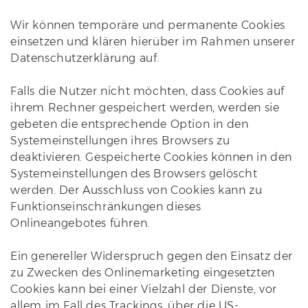
Wir können temporäre und permanente Cookies
einsetzen und klären hierüber im Rahmen unserer
Datenschutzerklärung auf.
Falls die Nutzer nicht möchten, dass Cookies auf
ihrem Rechner gespeichert werden, werden sie
gebeten die entsprechende Option in den
Systemeinstellungen ihres Browsers zu
deaktivieren. Gespeicherte Cookies können in den
Systemeinstellungen des Browsers gelöscht
werden. Der Ausschluss von Cookies kann zu
Funktionseinschränkungen dieses
Onlineangebotes führen.
Ein genereller Widerspruch gegen den Einsatz der
zu Zwecken des Onlinemarketing eingesetzten
Cookies kann bei einer Vielzahl der Dienste, vor
allem im Fall des Trackings, über die US-