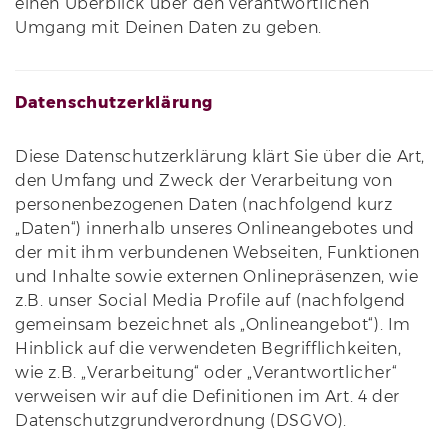
einen Überblick über den verantwortlichen
Umgang mit Deinen Daten zu geben.
Datenschutzerklärung
Diese Datenschutzerklärung klärt Sie über die Art,
den Umfang und Zweck der Verarbeitung von
personenbezogenen Daten (nachfolgend kurz
„Daten“) innerhalb unseres Onlineangebotes und
der mit ihm verbundenen Webseiten, Funktionen
und Inhalte sowie externen Onlinepräsenzen, wie
z.B. unser Social Media Profile auf (nachfolgend
gemeinsam bezeichnet als „Onlineangebot“). Im
Hinblick auf die verwendeten Begrifflichkeiten,
wie z.B. „Verarbeitung“ oder „Verantwortlicher“
verweisen wir auf die Definitionen im Art. 4 der
Datenschutzgrundverordnung (DSGVO).