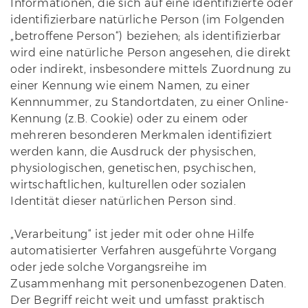
Informationen, die sich auf eine identifizierte oder
identifizierbare natürliche Person (im Folgenden
„betroffene Person“) beziehen; als identifizierbar
wird eine natürliche Person angesehen, die direkt
oder indirekt, insbesondere mittels Zuordnung zu
einer Kennung wie einem Namen, zu einer
Kennnummer, zu Standortdaten, zu einer Online-
Kennung (z.B. Cookie) oder zu einem oder
mehreren besonderen Merkmalen identifiziert
werden kann, die Ausdruck der physischen,
physiologischen, genetischen, psychischen,
wirtschaftlichen, kulturellen oder sozialen
Identität dieser natürlichen Person sind.
„Verarbeitung“ ist jeder mit oder ohne Hilfe
automatisierter Verfahren ausgeführte Vorgang
oder jede solche Vorgangsreihe im
Zusammenhang mit personenbezogenen Daten.
Der Begriff reicht weit und umfasst praktisch