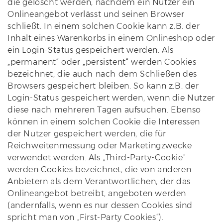
die gelöscht werden, nachdem ein Nutzer ein
Onlineangebot verlässt und seinen Browser
schließt. In einem solchen Cookie kann z.B. der
Inhalt eines Warenkorbs in einem Onlineshop oder
ein Login-Status gespeichert werden. Als
„permanent“ oder „persistent“ werden Cookies
bezeichnet, die auch nach dem Schließen des
Browsers gespeichert bleiben. So kann z.B. der
Login-Status gespeichert werden, wenn die Nutzer
diese nach mehreren Tagen aufsuchen. Ebenso
können in einem solchen Cookie die Interessen
der Nutzer gespeichert werden, die für
Reichweitenmessung oder Marketingzwecke
verwendet werden. Als „Third-Party-Cookie“
werden Cookies bezeichnet, die von anderen
Anbietern als dem Verantwortlichen, der das
Onlineangebot betreibt, angeboten werden
(andernfalls, wenn es nur dessen Cookies sind
spricht man von „First-Party Cookies“).