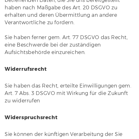
betreffenden Daten, die Sie uns bereitgestellt
haben nach Maßgabe des Art. 20 DSGVO zu
erhalten und deren Übermittlung an andere
Verantwortliche zu fordern.
Sie haben ferner gem. Art. 77 DSGVO das Recht,
eine Beschwerde bei der zuständigen
Aufsichtsbehörde einzureichen.
Widerrufsrecht
Sie haben das Recht, erteilte Einwilligungen gem.
Art. 7 Abs. 3 DSGVO mit Wirkung für die Zukunft
zu widerrufen
Widerspruchsrecht
Sie können der künftigen Verarbeitung der Sie