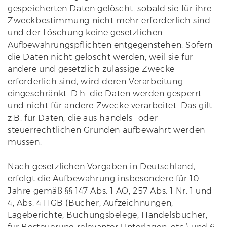
gespeicherten Daten gelöscht, sobald sie für ihre
Zweckbestimmung nicht mehr erforderlich sind
und der Löschung keine gesetzlichen
Aufbewahrungspflichten entgegenstehen. Sofern
die Daten nicht gelöscht werden, weil sie für
andere und gesetzlich zulässige Zwecke
erforderlich sind, wird deren Verarbeitung
eingeschränkt. D.h. die Daten werden gesperrt
und nicht für andere Zwecke verarbeitet. Das gilt
z.B. für Daten, die aus handels- oder
steuerrechtlichen Gründen aufbewahrt werden
müssen.
Nach gesetzlichen Vorgaben in Deutschland,
erfolgt die Aufbewahrung insbesondere für 10
Jahre gemäß §§ 147 Abs. 1 AO, 257 Abs. 1 Nr. 1 und
4, Abs. 4 HGB (Bücher, Aufzeichnungen,
Lageberichte, Buchungsbelege, Handelsbücher,