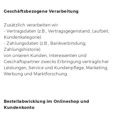
Geschäftsbezogene Verarbeitung
Zusätzlich verarbeiten wir
- Vertragsdaten (z.B., Vertragsgegenstand, Laufzeit,
Kundenkategorie).
- Zahlungsdaten (z.B., Bankverbindung,
Zahlungshistorie)
von unseren Kunden, Interessenten und
Geschäftspartner zwecks Erbringung vertraglicher
Leistungen, Service und Kundenpflege, Marketing,
Werbung und Marktforschung.
Bestellabwicklung im Onlineshop und
Kundenkonto