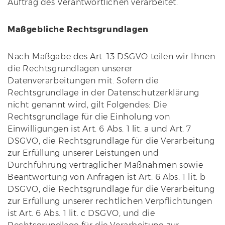
Auftrag des Verantwortlichen verarbeitet.
Maßgebliche Rechtsgrundlagen
Nach Maßgabe des Art. 13 DSGVO teilen wir Ihnen
die Rechtsgrundlagen unserer
Datenverarbeitungen mit. Sofern die
Rechtsgrundlage in der Datenschutzerklärung
nicht genannt wird, gilt Folgendes: Die
Rechtsgrundlage für die Einholung von
Einwilligungen ist Art. 6 Abs. 1 lit. a und Art. 7
DSGVO, die Rechtsgrundlage für die Verarbeitung
zur Erfüllung unserer Leistungen und
Durchführung vertraglicher Maßnahmen sowie
Beantwortung von Anfragen ist Art. 6 Abs. 1 lit. b
DSGVO, die Rechtsgrundlage für die Verarbeitung
zur Erfüllung unserer rechtlichen Verpflichtungen
ist Art. 6 Abs. 1 lit. c DSGVO, und die