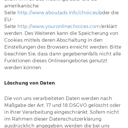
amerikanische
Seite
http://www.aboutads.info/choices/
oder die
EU-
Seite
http://www.youronlinechoices.com/
erklärt
werden. Des Weiteren kann die Speicherung von
Cookies mittels deren Abschaltung in den
Einstellungen des Browsers erreicht werden. Bitte
beachten Sie, dass dann gegebenenfalls nicht alle
Funktionen dieses Onlineangebotes genutzt
werden können.
Löschung von Daten
Die von uns verarbeiteten Daten werden nach
Maßgabe der Art. 17 und 18 DSGVO gelöscht oder
in ihrer Verarbeitung eingeschränkt. Sofern nicht
im Rahmen dieser Datenschutzerklärung
ausdrücklich angegeben, werden die bei uns