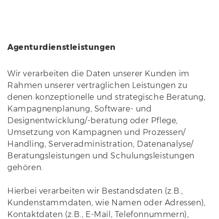
Agenturdienstleistungen
Wir verarbeiten die Daten unserer Kunden im
Rahmen unserer vertraglichen Leistungen zu
denen konzeptionelle und strategische Beratung,
Kampagnenplanung, Software- und
Designentwicklung/-beratung oder Pflege,
Umsetzung von Kampagnen und Prozessen/
Handling, Serveradministration, Datenanalyse/
Beratungsleistungen und Schulungsleistungen
gehören.
Hierbei verarbeiten wir Bestandsdaten (z.B.,
Kundenstammdaten, wie Namen oder Adressen),
Kontaktdaten (z.B., E-Mail, Telefonnummern),