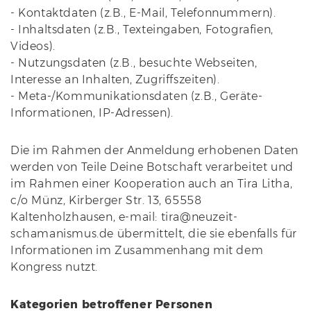
- Kontaktdaten (z.B., E-Mail, Telefonnummern).
- Inhaltsdaten (z.B., Texteingaben, Fotografien,
Videos).
- Nutzungsdaten (z.B., besuchte Webseiten,
Interesse an Inhalten, Zugriffszeiten).
- Meta-/Kommunikationsdaten (z.B., Geräte-
Informationen, IP-Adressen).
Die im Rahmen der Anmeldung erhobenen Daten
werden von Teile Deine Botschaft verarbeitet und
im Rahmen einer Kooperation auch an Tira Litha,
c/o Münz, Kirberger Str. 13, 65558
Kaltenholzhausen, e-mail: tira@neuzeit-
schamanismus.de übermittelt, die sie ebenfalls für
Informationen im Zusammenhang mit dem
Kongress nutzt.
Kategorien betroffener Personen