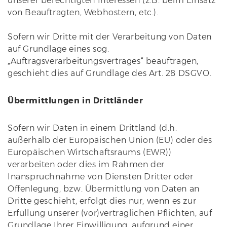
unserer berechtigten Interessen (z.B. beim Einsatz
von Beauftragten, Webhostern, etc.).
Sofern wir Dritte mit der Verarbeitung von Daten
auf Grundlage eines sog.
„Auftragsverarbeitungsvertrages“ beauftragen,
geschieht dies auf Grundlage des Art. 28 DSGVO.
Übermittlungen in Drittländer
Sofern wir Daten in einem Drittland (d.h.
außerhalb der Europäischen Union (EU) oder des
Europäischen Wirtschaftsraums (EWR))
verarbeiten oder dies im Rahmen der
Inanspruchnahme von Diensten Dritter oder
Offenlegung, bzw. Übermittlung von Daten an
Dritte geschieht, erfolgt dies nur, wenn es zur
Erfüllung unserer (vor)vertraglichen Pflichten, auf
Grundlage Ihrer Einwilligung, aufgrund einer