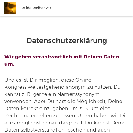
Wilde Weiber 2.0
Datenschutzerklärung
Wir gehen verantwortlich mit Deinen Daten
um.
Und es ist Dir möglich, diese Online-
Kongress weitestgehend anonym zu nutzen. Du
kannst z. B. gerne ein Namenssynonym
verwenden. Aber Du hast die Möglichkeit, Deine
Daten korrekt einzugeben um z. B. um eine
Rechnung erstellen zu lassen. Unten haben wir Dir
alles möglichst genau dargelegt. Du kannst Deine
Daten selbstverständlich löschen und auch