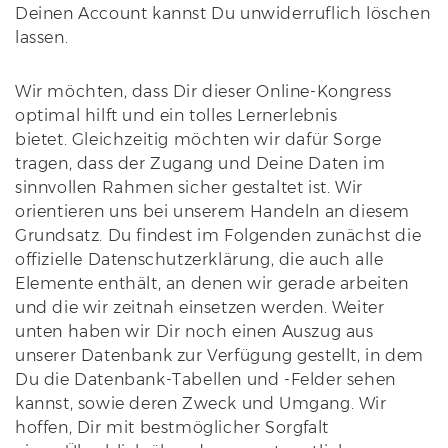
Deinen Account kannst Du unwiderruflich löschen
lassen.
Wir möchten, dass Dir dieser Online-Kongress
optimal hilft und ein tolles Lernerlebnis
bietet. Gleichzeitig möchten wir dafür Sorge
tragen, dass der Zugang und Deine Daten im
sinnvollen Rahmen sicher gestaltet ist. Wir
orientieren uns bei unserem Handeln an diesem
Grundsatz. Du findest im Folgenden zunächst die
offizielle Datenschutzerklärung, die auch alle
Elemente enthält, an denen wir gerade arbeiten
und die wir zeitnah einsetzen werden. Weiter
unten haben wir Dir noch einen Auszug aus
unserer Datenbank zur Verfügung gestellt, in dem
Du die Datenbank-Tabellen und -Felder sehen
kannst, sowie deren Zweck und Umgang. Wir
hoffen, Dir mit bestmöglicher Sorgfalt