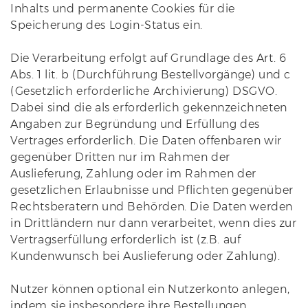
Inhalts und permanente Cookies für die
Speicherung des Login-Status ein.
Die Verarbeitung erfolgt auf Grundlage des Art. 6
Abs. 1 lit. b (Durchführung Bestellvorgänge) und c
(Gesetzlich erforderliche Archivierung) DSGVO.
Dabei sind die als erforderlich gekennzeichneten
Angaben zur Begründung und Erfüllung des
Vertrages erforderlich. Die Daten offenbaren wir
gegenüber Dritten nur im Rahmen der
Auslieferung, Zahlung oder im Rahmen der
gesetzlichen Erlaubnisse und Pflichten gegenüber
Rechtsberatern und Behörden. Die Daten werden
in Drittländern nur dann verarbeitet, wenn dies zur
Vertragserfüllung erforderlich ist (z.B. auf
Kundenwunsch bei Auslieferung oder Zahlung).
Nutzer können optional ein Nutzerkonto anlegen,
indem sie insbesondere ihre Bestellungen