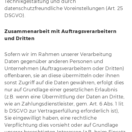
Technikgestaltung und durch
datenschutzfreundliche Voreinstellungen (Art. 25
DSGVO).
Zusammenarbeit mit Auftragsverarbeitern
und Dritten
Sofern wir im Rahmen unserer Verarbeitung
Daten gegenüber anderen Personen und
Unternehmen (Auftragsverarbeitern oder Dritten)
offenbaren, sie an diese übermitteln oder ihnen
sonst Zugriff auf die Daten gewähren, erfolgt dies
nur auf Grundlage einer gesetzlichen Erlaubnis
(z.B. wenn eine Übermittlung der Daten an Dritte,
wie an Zahlungsdienstleister, gem. Art. 6 Abs. 1 lit.
b DSGVO zur Vertragserfüllung erforderlich ist),
Sie eingewilligt haben, eine rechtliche
Verpflichtung dies vorsieht oder auf Grundlage