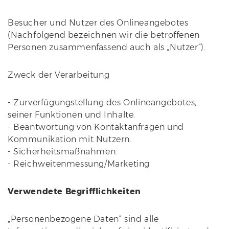
Besucher und Nutzer des Onlineangebotes
(Nachfolgend bezeichnen wir die betroffenen
Personen zusammenfassend auch als „Nutzer“).
Zweck der Verarbeitung
- Zurverfügungstellung des Onlineangebotes,
seiner Funktionen und Inhalte.
- Beantwortung von Kontaktanfragen und
Kommunikation mit Nutzern.
- Sicherheitsmaßnahmen.
- Reichweitenmessung/Marketing
Verwendete Begrifflichkeiten
„Personenbezogene Daten“ sind alle