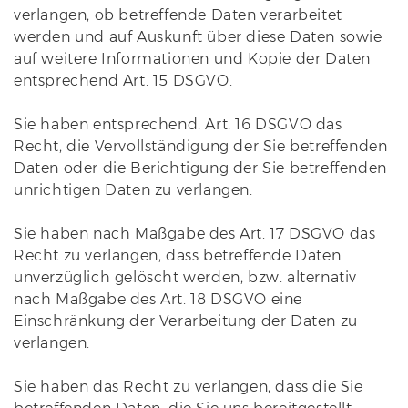
verlangen, ob betreffende Daten verarbeitet
werden und auf Auskunft über diese Daten sowie
auf weitere Informationen und Kopie der Daten
entsprechend Art. 15 DSGVO.
Sie haben entsprechend. Art. 16 DSGVO das
Recht, die Vervollständigung der Sie betreffenden
Daten oder die Berichtigung der Sie betreffenden
unrichtigen Daten zu verlangen.
Sie haben nach Maßgabe des Art. 17 DSGVO das
Recht zu verlangen, dass betreffende Daten
unverzüglich gelöscht werden, bzw. alternativ
nach Maßgabe des Art. 18 DSGVO eine
Einschränkung der Verarbeitung der Daten zu
verlangen.
Sie haben das Recht zu verlangen, dass die Sie