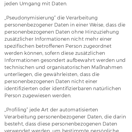
jeden Umgang mit Daten.
„Pseudonymisierung“ die Verarbeitung
personenbezogener Daten in einer Weise, dass die
personenbezogenen Daten ohne Hinzuziehung
zusätzlicher Informationen nicht mehr einer
spezifischen betroffenen Person zugeordnet
werden können, sofern diese zusätzlichen
Informationen gesondert aufbewahrt werden und
technischen und organisatorischen Maßnahmen
unterliegen, die gewährleisten, dass die
personenbezogenen Daten nicht einer
identifizierten oder identifizierbaren natürlichen
Person zugewiesen werden.
„Profiling“ jede Art der automatisierten
Verarbeitung personenbezogener Daten, die darin
besteht, dass diese personenbezogenen Daten
verwendet werden, um bestimmte persönliche