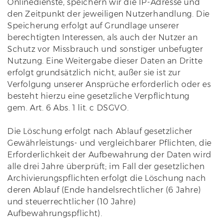
Onlinedienste, speichern wir die IP-Adresse und
den Zeitpunkt der jeweiligen Nutzerhandlung. Die
Speicherung erfolgt auf Grundlage unserer
berechtigten Interessen, als auch der Nutzer an
Schutz vor Missbrauch und sonstiger unbefugter
Nutzung. Eine Weitergabe dieser Daten an Dritte
erfolgt grundsätzlich nicht, außer sie ist zur
Verfolgung unserer Ansprüche erforderlich oder es
besteht hierzu eine gesetzliche Verpflichtung
gem. Art. 6 Abs. 1 lit. c DSGVO.
Die Löschung erfolgt nach Ablauf gesetzlicher
Gewährleistungs- und vergleichbarer Pflichten, die
Erforderlichkeit der Aufbewahrung der Daten wird
alle drei Jahre überprüft; im Fall der gesetzlichen
Archivierungspflichten erfolgt die Löschung nach
deren Ablauf (Ende handelsrechtlicher (6 Jahre)
und steuerrechtlicher (10 Jahre)
Aufbewahrungspflicht).