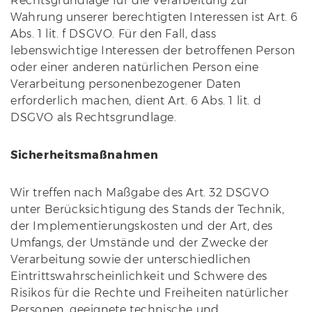
Rechtsgrundlage für die Verarbeitung zur
Wahrung unserer berechtigten Interessen ist Art. 6
Abs. 1 lit. f DSGVO. Für den Fall, dass
lebenswichtige Interessen der betroffenen Person
oder einer anderen natürlichen Person eine
Verarbeitung personenbezogener Daten
erforderlich machen, dient Art. 6 Abs. 1 lit. d
DSGVO als Rechtsgrundlage.
Sicherheitsmaßnahmen
Wir treffen nach Maßgabe des Art. 32 DSGVO
unter Berücksichtigung des Stands der Technik,
der Implementierungskosten und der Art, des
Umfangs, der Umstände und der Zwecke der
Verarbeitung sowie der unterschiedlichen
Eintrittswahrscheinlichkeit und Schwere des
Risikos für die Rechte und Freiheiten natürlicher
Personen, geeignete technische und