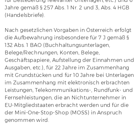
für Besteuerung relevanter Unterlagen, etc.) und 6
Jahre gemäß § 257 Abs. 1 Nr. 2 und 3, Abs. 4 HGB
(Handelsbriefe).
Nach gesetzlichen Vorgaben in Österreich erfolgt
die Aufbewahrung insbesondere für 7 J gemäß §
132 Abs. 1 BAO (Buchhaltungsunterlagen,
Belege/Rechnungen, Konten, Belege,
Geschäftspapiere, Aufstellung der Einnahmen und
Ausgaben, etc.), für 22 Jahre im Zusammenhang
mit Grundstücken und für 10 Jahre bei Unterlagen
im Zusammenhang mit elektronisch erbrachten
Leistungen, Telekommunikations-, Rundfunk- und
Fernsehleistungen, die an Nichtunternehmer in
EU-Mitgliedstaaten erbracht werden und für die
der Mini-One-Stop-Shop (MOSS) in Anspruch
genommen wird.