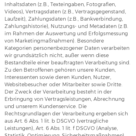
Inhaltsdaten (z.B., Texteingaben, Fotografien,
Videos), Vertragsdaten (z.B., Vertragsgegenstand,
Laufzeit), Zahlungsdaten (z.B., Bankverbindung,
Zahlungshistorie), Nutzungs- und Metadaten (z.B.
im Rahmen der Auswertung und Erfolgsmessung
von Marketingmaßnahmen). Besondere
Kategorien personenbezogener Daten verarbeiten
wir grundsätzlich nicht, außer wenn diese
Bestandteile einer beauftragten Verarbeitung sind.
Zu den Betroffenen gehören unsere Kunden,
Interessenten sowie deren Kunden, Nutzer,
Websitebesucher oder Mitarbeiter sowie Dritte.
Der Zweck der Verarbeitung besteht in der
Erbringung von Vertragsleistungen, Abrechnung
und unserem Kundenservice. Die
Rechtsgrundlagen der Verarbeitung ergeben sich
aus Art. 6 Abs. 1 lit. b DSGVO (vertragliche
Leistungen), Art. 6 Abs. 1 lit. f DSGVO (Analyse,
Statistik, Optimierung, Sicherheitsmaßnahmen).