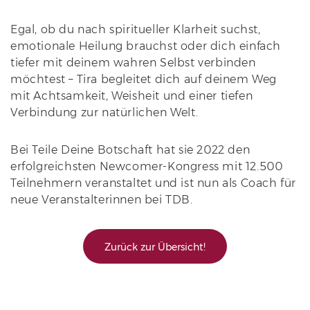
Egal, ob du nach spiritueller Klarheit suchst,
emotionale Heilung brauchst oder dich einfach
tiefer mit deinem wahren Selbst verbinden
möchtest – Tira begleitet dich auf deinem Weg
mit Achtsamkeit, Weisheit und einer tiefen
Verbindung zur natürlichen Welt.
Bei Teile Deine Botschaft hat sie 2022 den
erfolgreichsten Newcomer-Kongress mit 12.500
Teilnehmern veranstaltet und ist nun als Coach für
neue Veranstalterinnen bei TDB.
Zurück zur Übersicht!