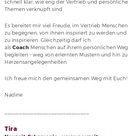
schnell klar, wie eng der Vertrieb und persönliche
Themen verknüpft sind.
Es bereitet mir viel Freude, im Vertrieb Menschen
zu begegnen, von ihnen inspiriert zu werden und
zu inspirieren. Gleichzeitig darf ich
als
Coach
Menschen auf ihrem persönlichen Weg
begleiten – weg von erlernten Mustern und hin zu
Herzensangelegenheiten.
Ich freue mich den gemeinsamen Weg mit Euch!
Nadine
_____________________________
Tira