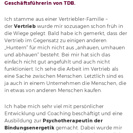
Geschäftsführerin von TDB.
Ich stamme aus einer Vertriebler-Familie –
der
Vertrieb
wurde mir sozusagen schon früh in
die Wiege gelegt. Bald habe ich gemerkt, dass der
Vertrieb im Gegensatz zu einigen anderen
„Huntern“ für mich nicht aus „anhauen, umhauen
und abhauen“ besteht. Bei mir hat sich das
einfach nicht gut angefühlt und auch nicht
funktioniert. Ich sehe die Arbeit im Vertrieb als
eine Sache zwischen Menschen. Letztlich sind es
ja auch in einem Unternehmen die Menschen, die
in etwas von anderen Menschen kaufen.
Ich habe mich sehr viel mit persönlicher
Entwicklung und Coaching beschäftigt und eine
Ausbildung zur
Psychotherapeutin der
Bindungsenergetik
gemacht. Dabei wurde mir