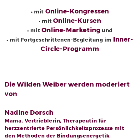
Online-Kongressen
• mit
Online-Kursen
• mit
Online-Marketing
• mit
und
Inner-
• mit Fortgeschrittenen-Begleitung im
Circle-Programm
Die Wilden Weiber werden moderiert
von
Nadine Dorsch
Mama, Vertrieblerin, Therapeutin für
herzzentrierte Persönlichkeitsprozesse mit
den Methoden der Bindungsenergetik,