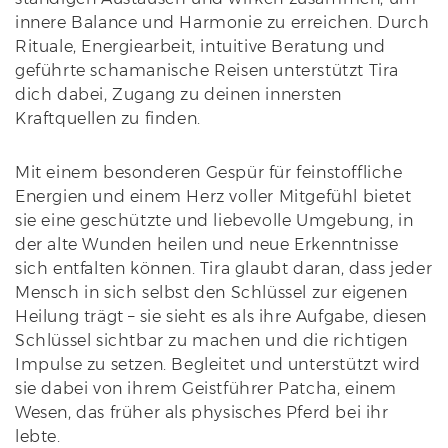
innere Balance und Harmonie zu erreichen. Durch
Rituale, Energiearbeit, intuitive Beratung und
geführte schamanische Reisen unterstützt Tira
dich dabei, Zugang zu deinen innersten
Kraftquellen zu finden.
Mit einem besonderen Gespür für feinstoffliche
Energien und einem Herz voller Mitgefühl bietet
sie eine geschützte und liebevolle Umgebung, in
der alte Wunden heilen und neue Erkenntnisse
sich entfalten können. Tira glaubt daran, dass jeder
Mensch in sich selbst den Schlüssel zur eigenen
Heilung trägt – sie sieht es als ihre Aufgabe, diesen
Schlüssel sichtbar zu machen und die richtigen
Impulse zu setzen. Begleitet und unterstützt wird
sie dabei von ihrem Geistführer Patcha, einem
Wesen, das früher als physisches Pferd bei ihr
lebte.