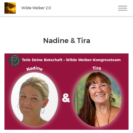
Wilde Weiber 2.0
Nadine & Tira