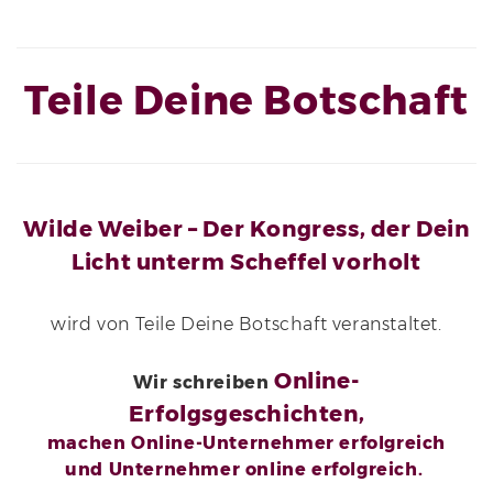
Teile Deine Botschaft
Wilde Weiber – Der Kongress, der Dein
Licht unterm Scheffel vorholt
wird von Teile Deine Botschaft veranstaltet.
Online-
Wir schreiben
Erfolgsgeschichten,
machen Online-Unternehmer erfolgreich
und Unternehmer online erfolgreich.