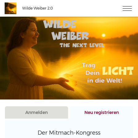
Wilde Weiber 2.0
Anmelden
Neu registrieren
Der Mitmach-Kongress